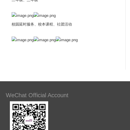
校园延时服务、校本课程、社团活动
WeChat Official Account