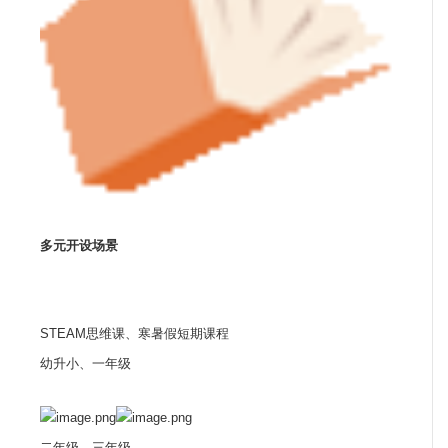
多元开设场景
STEAM思维课、寒暑假短期课程
幼升小、一年级
二年级、三年级