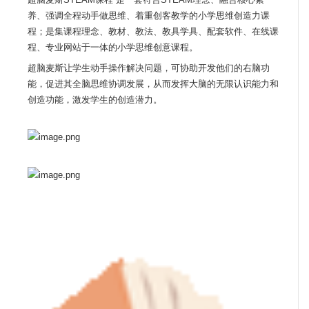
养、强调全程动手做思维、着重创客教学的小学思维创造力课
程；是集课程理念、教材、教法、教具学具、配套软件、在线课
程、专业网站于一体的小学思维创意课程。
超脑麦斯让学生动手操作解决问题，可协助开发他们的右脑功
能，促进其全脑思维协调发展，从而发挥大脑的无限认识能力和
创造功能，激发学生的创造潜力。