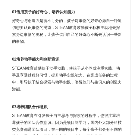
01借用孩子的好奇心，培养认知能力
好奇心与创造力是密不可分的，孩子对事物的好奇心源自一种迫
切想要认识事物的渴望，STEAM教育鼓励孩子积极主动地去探
索身边事物的奥秘，让孩子借用自己的好奇心不断去认识一些新
的事物。
02培养动手能力和创新意识
STEAM教育鼓励孩子动手动脑，使孩子从小养成注重实践、动
手及享受过程好习惯，提升动手实践能力。在完成任务的过程
中，引导孩子结合探索与动手实践，唤醒他们与生俱来的创造力
潜能。
03培养团队合作意识
STEAM教育在引发孩子自主思考与探索的过程中，也很注重培
养孩子的团队合作意识。因为是项目制学习，国内外大部分科技
类竞赛都是团队项目，在不同的项目中，每个孩子都会有不同的