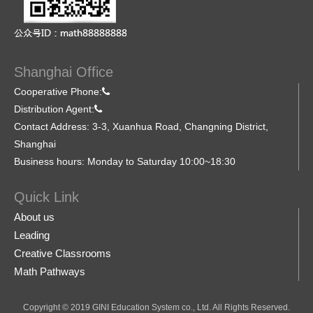
Shanghai Office
Cooperative Phone:
Distribution Agent:
Contact Address: 3-3, Xuanhua Road, Changning District,
Shanghai
Business hours: Monday to Saturday 10:00~18:30
Quick Link
About us
Leading
Creative Classrooms
Math Pathways
Copyright © 2019 GINI Education System co., Ltd. All Rights Reserved.