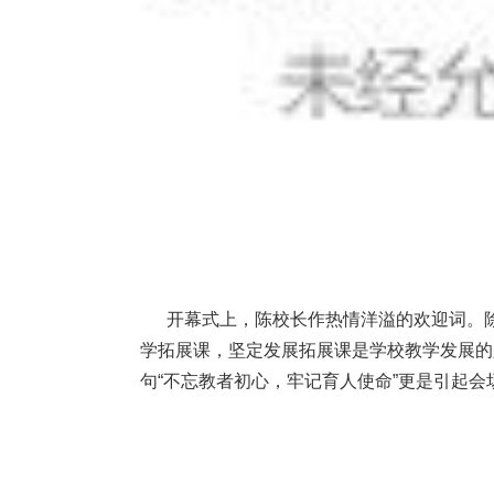
开幕式上，陈校长作热情洋溢的欢迎词。除
学拓展课，坚定发展拓展课是学校教学发展的
句“不忘教者初心，牢记育人使命”更是引起会