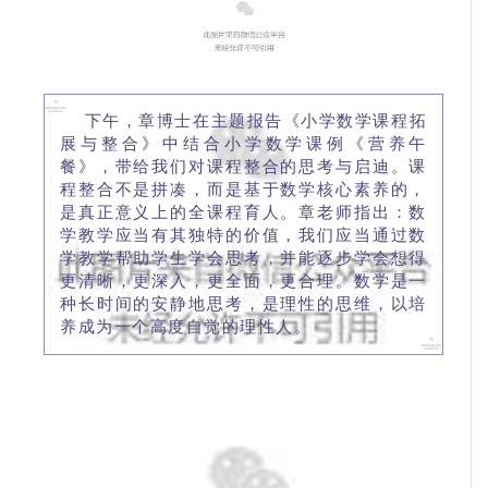
下午，章博士在主题报告《小学数学课程拓
展与整合》中结合小学数学课例《营养午
餐》，带给我们对课程整合的思考与启迪。课
程整合不是拼凑，而是基于数学核心素养的，
是真正意义上的全课程育人。章老师指出：数
学教学应当有其独特的价值，我们应当通过数
学教学帮助学生学会思考，并能逐步学会想得
更清晰，更深入，更全面，更合理。数学是一
种长时间的安静地思考，是理性的思维，以培
养成为一个高度自觉的理性人。