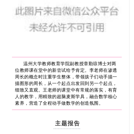
温州大学教师教育学院副教授章勤琼博士对两
位教师课在堂中的新尝试给予肯定。李老师在渗透
周长的概念时注重学生整体，带领孩子们动手描一
描图形的周长，从一个起点出发回到另一个起点，
细致又直观。王老师的课堂中有常规的落实，有育
人的教学，用精致的超脑麦斯学具，融合数学核心
素养，营造了全程动手做数学的创造氛围。
主题报告