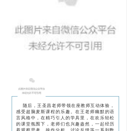
随后，王圣昌老师带领在座教师互动体验，
感受超脑麦斯课程的乐趣。在王老师幽默的语
言风格中，在精巧引人的学具里，在欢乐轻松
的课堂氛围下，老师们也兴趣盎然，一起经历
着观察思考、操作分析、讨论反馈等一系列数