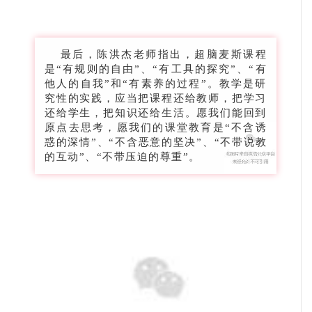
最后，陈洪杰老师指出，超脑麦斯课程
是“有规则的自由”、“有工具的探究”、“有
他人的自我”和“有素养的过程”。教学是研
究性的实践，应当把课程还给教师，把学习
还给学生，把知识还给生活。愿我们能回到
原点去思考，愿我们的课堂教育是“不含诱
惑的深情”、“不含恶意的坚决”、“不带说教
的互动”、“不带压迫的尊重”。