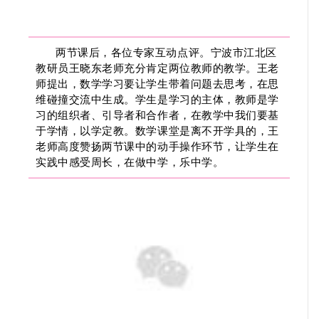
两节课后，各位专家互动点评。宁波市江北区
教研员王晓东老师充分肯定两位教师的教学。王老
师提出，数学学习要让学生带着问题去思考，在思
维碰撞交流中生成。学生是学习的主体，教师是学
习的组织者、引导者和合作者，在教学中我们要基
于学情，以学定教。数学课堂是离不开学具的，王
老师高度赞扬两节课中的动手操作环节，让学生在
实践中感受周长，在做中学，乐中学。