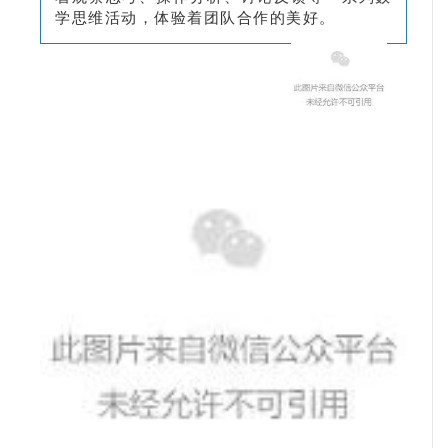
学思维活动，体验着团队合作的美好。