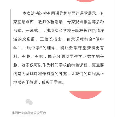
本次活动议程有同课异构的两岸课堂展示、专
家互动点评、教师体验活动、专家观点报告等多种
形式。开幕式上，洪塘实验学校王跃校长作热情洋
溢的欢迎辞。王校长指出，创意课程符合“做中
学”、“玩中学”的理念，能让数学课堂变得更有
料、有趣、有味，能充分调动学生学习数学的兴
趣。这不仅可以作为我们学校的特色课程，更重要
的是为基础课程作有益的补充，让我们的课程真正
有料、有
地服务于教师，服务于学生。
趣、有味