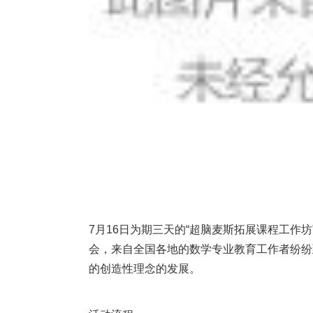
7月16日为期三天的“超脑麦斯拓展课程工作
会，来自全国各地的数学专业教育工作者纷纷
的创造性理念的发展。