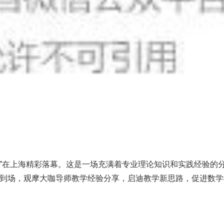
坊”在上海精彩落幕。这是一场充满着专业理论知识和实践经验的
到场，观摩大咖导师教学经验分享，启迪教学新思路，促进数学