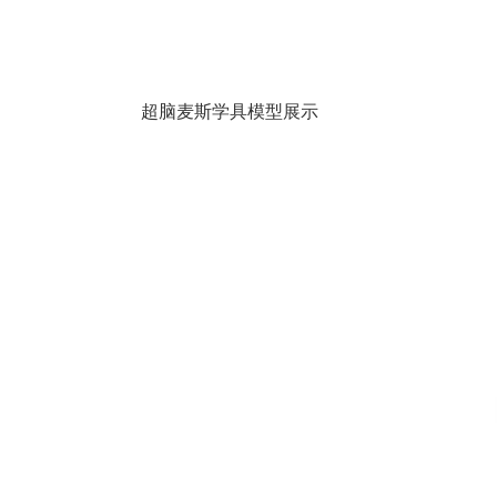
超脑麦斯学具模型展示