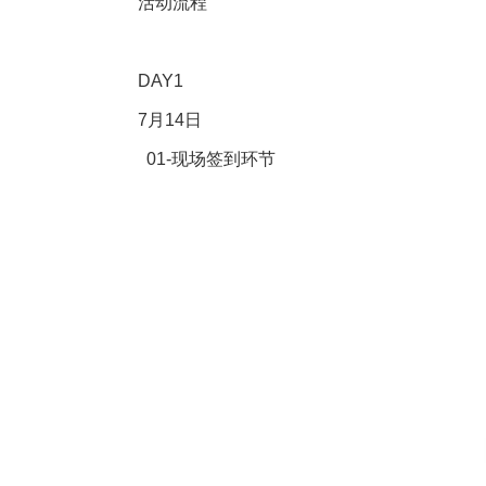
活动流程
DAY1
7月14日
01-现场签到环节