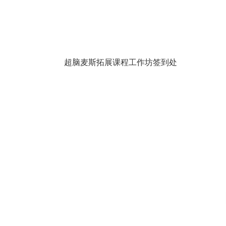
超脑麦斯拓展课程工作坊签到处