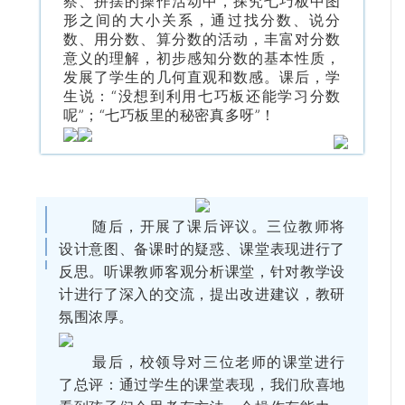
察、拼摆的操作活动中，探究七巧板中图
形之间的大小关系，通过找分数、说分
数、用分数、算分数的活动，丰富对分数
意义的理解，初步感知分数的基本性质，
发展了学生的几何直观和数感。课后，学
生说：“没想到利用七巧板还能学习分数
呢”；“七巧板里的秘密真多呀”！
随后，开展了课后评议。三位教师将
设计意图、备课时的疑惑、课堂表现进行了
反思。听课教师客观分析课堂，针对教学设
计进行了深入的交流，提出改进建议，教研
氛围浓厚。
最后，校领导对三位老师的课堂进行
了总评：通过学生的课堂表现，我们欣喜地