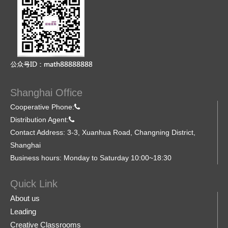
Shanghai Office
Cooperative Phone:
Distribution Agent:
Contact Address: 3-3, Xuanhua Road, Changning District,
Shanghai
Business hours: Monday to Saturday 10:00~18:30
Quick Link
About us
Leading
Creative Classrooms