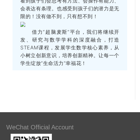
看到孩子们会思考有方法、会操作有能力、
会表达有条理。也感受到孩子们的潜力是无
限的！没有做不到，只有想不到！
借力“超脑麦斯”平台，我们将继续开
发、研究与数学学科的深度融合，打造
STEAM课程，发展学生数学核心素养，从
小树立创新意识，培养创新精神。让每一个
学生绽放“生命活力”幸福花！
WeChat Official Account