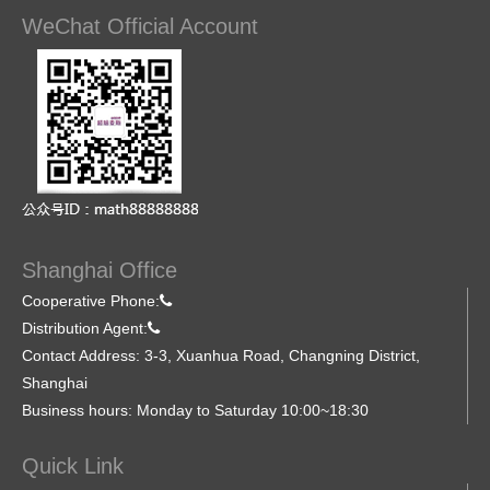
WeChat Official Account
Shanghai Office
Cooperative Phone:
Distribution Agent:
Contact Address: 3-3, Xuanhua Road, Changning District,
Shanghai
Business hours: Monday to Saturday 10:00~18:30
Quick Link