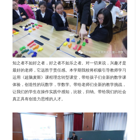
知之者不如好之者，好之者不如乐之者。对一切来说，兴趣才是
最好的老师，它远胜于责任感。本学期我校将积极引导教师学习
运用《超脑麦斯》课程理念转型课堂，带给孩子们全新的数学课
体验，创造性的玩数学，学数学。带给老师们全新的教学挑战，
让我们的学生在操作实践中感知，比较，归纳。带给我们的社会
真正具有创造力思维的人才。