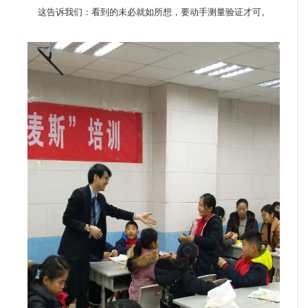
这告诉我们：看到的未必就如所想，要动手测量验证才可。