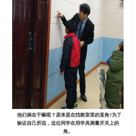
他们俩在干嘛呢？原来是在找教室里的直角?️为了
验证自己所说，这位同学在用学具测量开关上的
角。