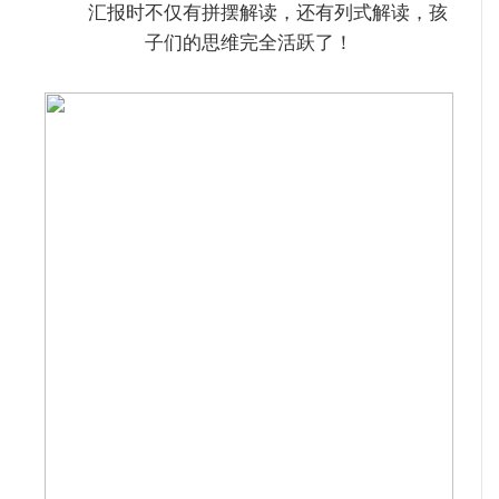
汇报时不仅有拼摆解读，还有列式解读，孩
子们的思维完全活跃了！