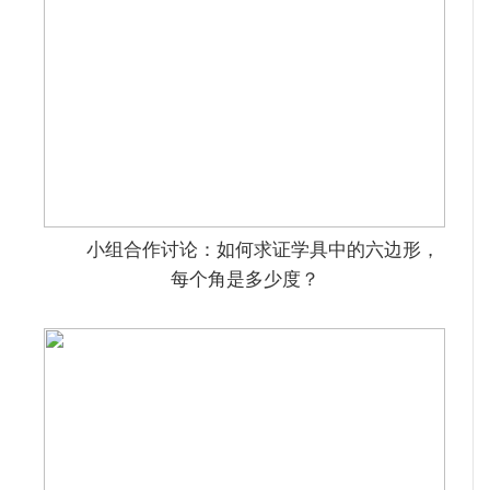
小组合作讨论：如何求证学具中的六边形，
每个角是多少度？