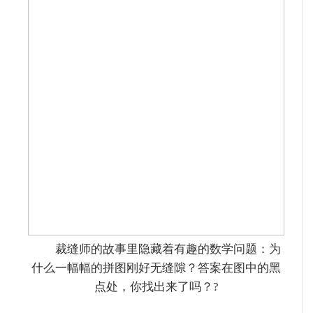
裁缝师的故事里隐藏着有趣的数学问题：为
什么一幅幅的拼图刚好无缝隙？答案在图中的黑
点处，你找出来了吗？?