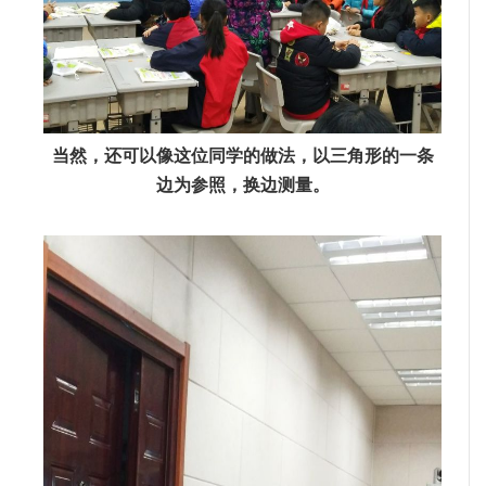
当然，还可以像这位同学的做法，以三角形的一条
边为参照，换边测量。