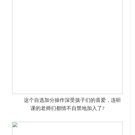
这个自选加分操作深受孩子们的喜爱，连听
课的老师们都情不自禁地加入了?️