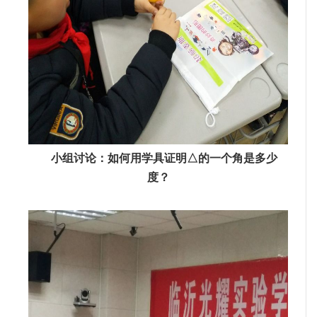
小组讨论：如何用学具证明△的一个角是多少
度？