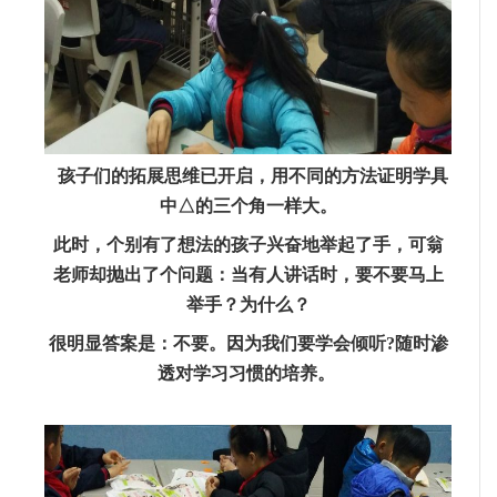
孩子们的拓展思维已开启，用不同的方法证明学具
中△的三个角一样大。
此时，个别有了想法的孩子兴奋地举起了手，可翁
老师却抛出了个问题：当有人讲话时，要不要马上
举手？为什么？
很明显答案是：不要。因为我们要学会倾听?随时渗
透对学习习惯的培养。